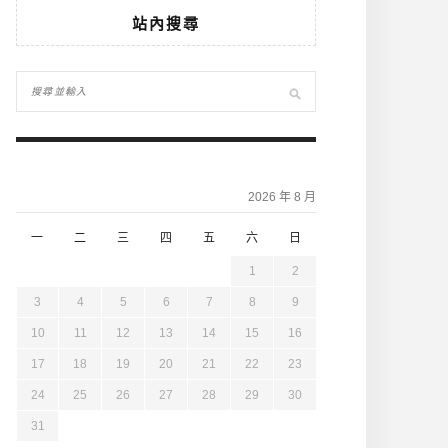
站內搜尋
2026 年 8 月
一
二
三
四
五
六
日
1
2
3
4
5
6
7
8
9
10
11
12
13
14
15
16
17
18
19
20
21
22
23
24
25
26
27
28
29
30
31