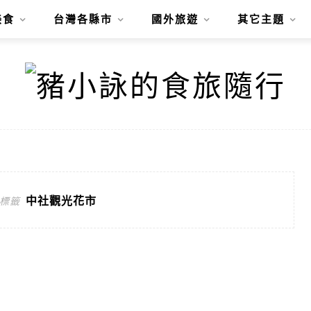
美食
台灣各縣市
國外旅遊
其它主題
中社觀光花市
標籤