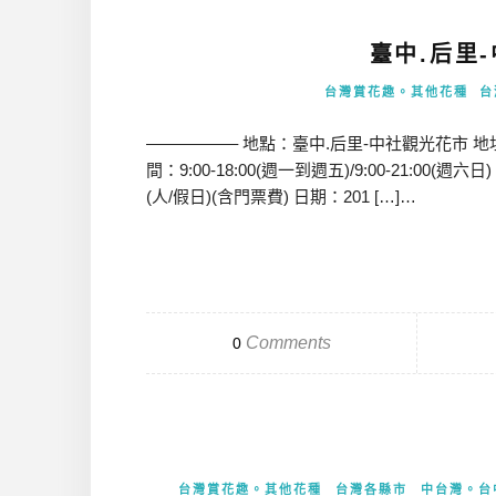
臺中.后里
台灣賞花趣。其他花種
台
—————– 地點：臺中.后里-中社觀光花市 地址：臺
間：9:00-18:00(週一到週五)/9:00-21:00(週六日)
(人/假日)(含門票費) 日期：201 […]…
Comments
0
台灣賞花趣。其他花種
台灣各縣市
中台灣。台