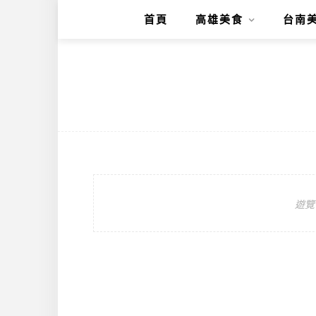
首頁
高雄美食
台南
遊覽