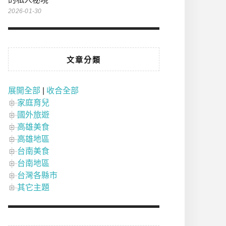
2026-01-30
文章分類
展開全部
|
收合全部
家庭育兒
國外旅遊
高雄美食
高雄地區
台南美食
台南地區
台灣各縣市
其它主題