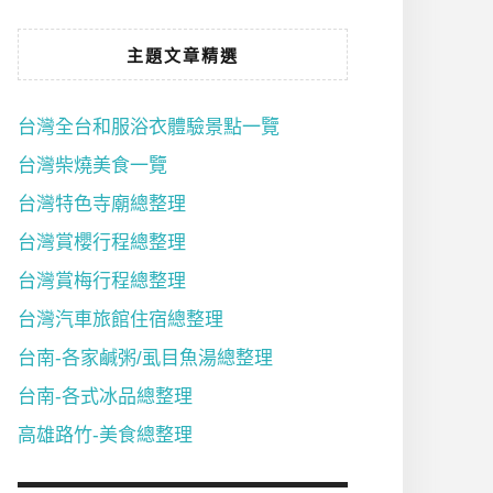
主題文章精選
台灣全台和服浴衣體驗景點一覽
台灣柴燒美食一覽
台灣特色寺廟總整理
台灣賞櫻行程總整理
台灣賞梅行程總整理
台灣汽車旅館住宿總整理
台南-各家鹹粥/虱目魚湯總整理
台南-各式冰品總整理
高雄路竹-美食總整理