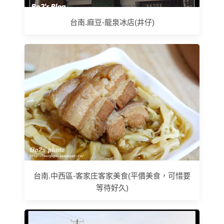
台南.麻豆-龍泉冰店(井仔)
台南.中西區-客家庄客家美食(平價美食，可惜要
等待好久)