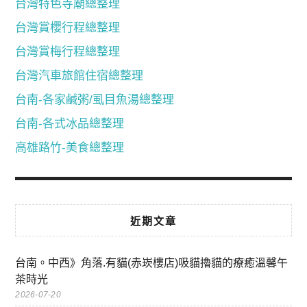
台灣特色寺廟總整理
台灣賞櫻行程總整理
台灣賞梅行程總整理
台灣汽車旅館住宿總整理
台南-各家鹹粥/虱目魚湯總整理
台南-各式冰品總整理
高雄路竹-美食總整理
近期文章
台南。中西》角落.有貓(赤崁樓店)吸貓擼貓的療癒溫馨午
茶時光
2026-07-20