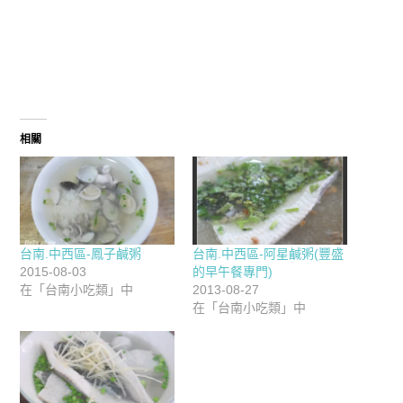
相關
台南.中西區-鳳子鹹粥
台南.中西區-阿星鹹粥(豐盛
2015-08-03
的早午餐專門)
在「台南小吃類」中
2013-08-27
在「台南小吃類」中