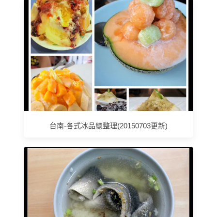
台南-各式冰品總整理(20150703更新)