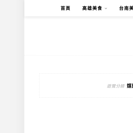
首頁
高雄美食
台南
媒
遊覽分類