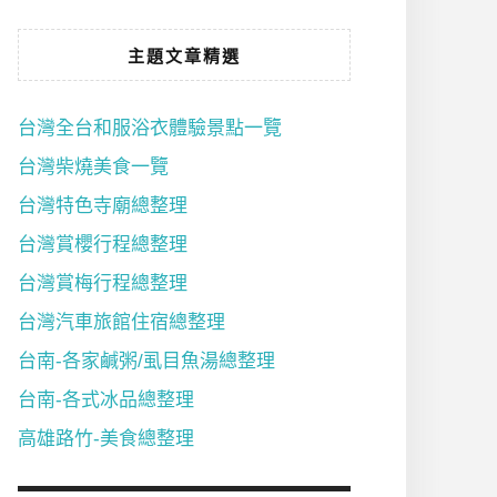
主題文章精選
台灣全台和服浴衣體驗景點一覽
台灣柴燒美食一覽
台灣特色寺廟總整理
台灣賞櫻行程總整理
台灣賞梅行程總整理
台灣汽車旅館住宿總整理
台南-各家鹹粥/虱目魚湯總整理
台南-各式冰品總整理
高雄路竹-美食總整理