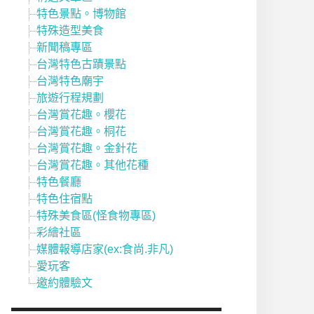
特色景點。博物館
特殊造型美食
新聞稿專區
台灣特色古蹟景點
台灣特色廟宇
旅遊行程規劃
台灣賞花趣。櫻花
台灣賞花趣。桐花
台灣賞花趣。金針花
台灣賞花趣。其他花種
特色餐廳
特色住宿點
特殊美食區(怪食物專區)
彩繪社區
媒體報導店家(ex:食尚.非凡)
愛玩客
邀約體驗文