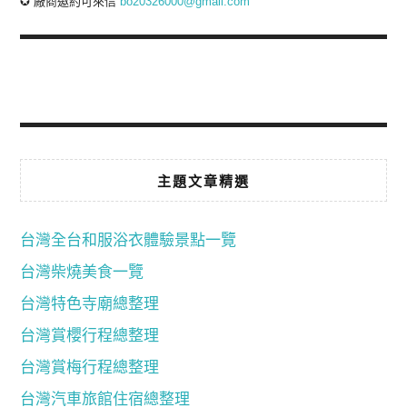
✪ 廠商邀約可來信
bo20326000@gmail.com
主題文章精選
台灣全台和服浴衣體驗景點一覽
台灣柴燒美食一覽
台灣特色寺廟總整理
台灣賞櫻行程總整理
台灣賞梅行程總整理
台灣汽車旅館住宿總整理