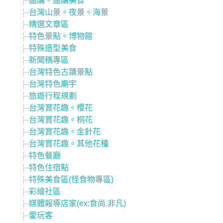
團購。團購美食
台灣山景。夜景。海景
精選文章區
特色景點。博物館
特殊造型美食
新聞稿專區
台灣特色古蹟景點
台灣特色廟宇
旅遊行程規劃
台灣賞花趣。櫻花
台灣賞花趣。桐花
台灣賞花趣。金針花
台灣賞花趣。其他花種
特色餐廳
特色住宿點
特殊美食區(怪食物專區)
彩繪社區
媒體報導店家(ex:食尚.非凡)
愛玩客