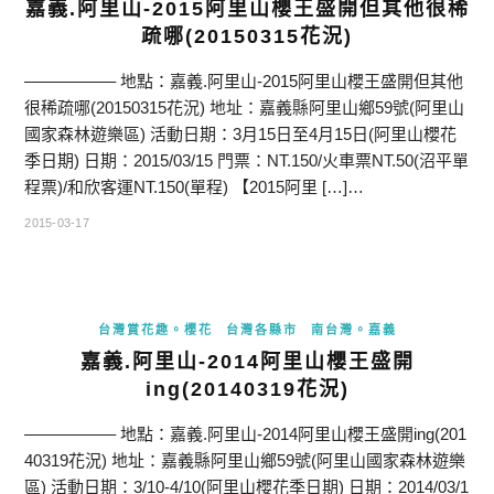
嘉義.阿里山-2015阿里山櫻王盛開但其他很稀
疏哪(20150315花況)
—————– 地點：嘉義.阿里山-2015阿里山櫻王盛開但其他
很稀疏哪(20150315花況) 地址：嘉義縣阿里山鄉59號(阿里山
國家森林遊樂區) 活動日期：3月15日至4月15日(阿里山櫻花
季日期) 日期：2015/03/15 門票：NT.150/火車票NT.50(沼平單
程票)/和欣客運NT.150(單程) 【2015阿里 […]…
2015-03-17
台灣賞花趣。櫻花
台灣各縣市
南台灣。嘉義
嘉義.阿里山-2014阿里山櫻王盛開
ing(20140319花況)
—————– 地點：嘉義.阿里山-2014阿里山櫻王盛開ing(201
40319花況) 地址：嘉義縣阿里山鄉59號(阿里山國家森林遊樂
區) 活動日期：3/10-4/10(阿里山櫻花季日期) 日期：2014/03/1