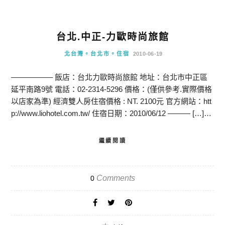
台北.中正-力歐時尚旅館
北台灣。台北市。住宿
2010-06-19
—————– 飯店：台北力歐時尚旅館 地址：台北市中正區
延平南路9號 電話：02-2314-5296 價格：(僅供參考.實際價格
以店家為準) 經濟雙人房住宿價格 : NT. 2100元 官方網站：htt
p://www.liohotel.com.tw/ 住宿日期：2010/06/12 ——— […]…
繼續閱讀
Comments
0