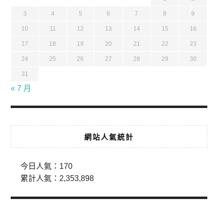
3
4
5
6
7
8
9
10
11
12
13
14
15
16
17
18
19
20
21
22
23
24
25
26
27
28
29
30
31
« 7 月
網站人氣統計
今日人氣：
170
累計人氣：
2,353,898