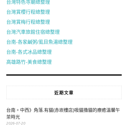
台灣特色寺廟總整理
台灣賞櫻行程總整理
台灣賞梅行程總整理
台灣汽車旅館住宿總整理
台南-各家鹹粥/虱目魚湯總整理
台南-各式冰品總整理
高雄路竹-美食總整理
近期文章
台南。中西》角落.有貓(赤崁樓店)吸貓擼貓的療癒溫馨午
茶時光
2026-07-20