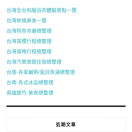
台灣全台和服浴衣體驗景點一覽
台灣柴燒美食一覽
台灣特色寺廟總整理
台灣賞櫻行程總整理
台灣賞梅行程總整理
台灣汽車旅館住宿總整理
台南-各家鹹粥/虱目魚湯總整理
台南-各式冰品總整理
高雄路竹-美食總整理
近期文章