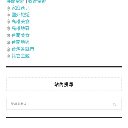
展開全部
|
收合全部
家庭育兒
國外旅遊
高雄美食
高雄地區
台南美食
台南地區
台灣各縣市
其它主題
站內搜尋