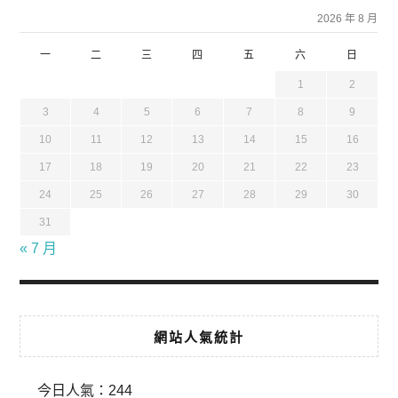
2026 年 8 月
一
二
三
四
五
六
日
1
2
3
4
5
6
7
8
9
10
11
12
13
14
15
16
17
18
19
20
21
22
23
24
25
26
27
28
29
30
31
« 7 月
網站人氣統計
今日人氣：
244