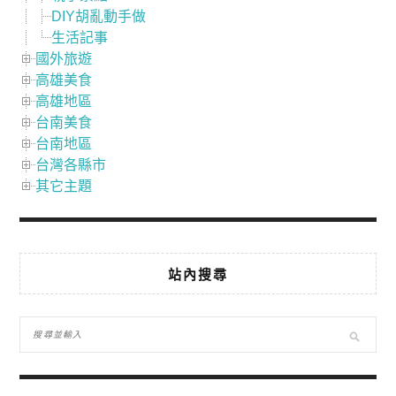
DIY胡亂動手做
生活記事
國外旅遊
高雄美食
高雄地區
台南美食
台南地區
台灣各縣市
其它主題
站內搜尋