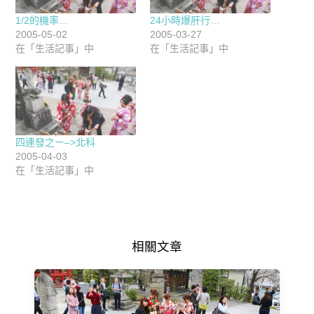
1/2的機率…
24小時爆肝行…
2005-05-02
2005-03-27
在「生活記事」中
在「生活記事」中
四連發之ㄧ–>北科
2005-04-03
在「生活記事」中
相關文章