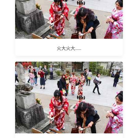
火大火大.....