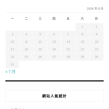
2026 年 8 月
一
二
三
四
五
六
日
1
2
3
4
5
6
7
8
9
10
11
12
13
14
15
16
17
18
19
20
21
22
23
24
25
26
27
28
29
30
31
« 7 月
網站人氣統計