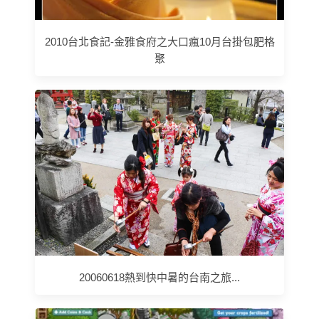
2010台北食記-金雅食府之大口瘋10月台掛包肥格
聚
20060618熱到快中暑的台南之旅...