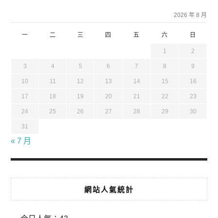
2026 年 8 月
一
二
三
四
五
六
日
1
2
3
4
5
6
7
8
9
10
11
12
13
14
15
16
17
18
19
20
21
22
23
24
25
26
27
28
29
30
31
« 7 月
網站人氣統計