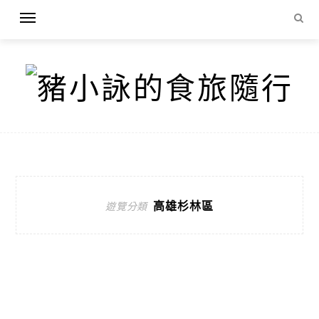
高雄杉林區
遊覽分類