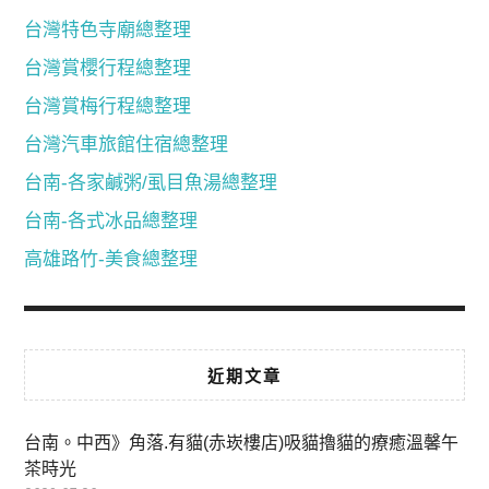
台灣特色寺廟總整理
台灣賞櫻行程總整理
台灣賞梅行程總整理
台灣汽車旅館住宿總整理
台南-各家鹹粥/虱目魚湯總整理
台南-各式冰品總整理
高雄路竹-美食總整理
近期文章
台南。中西》角落.有貓(赤崁樓店)吸貓擼貓的療癒溫馨午
茶時光