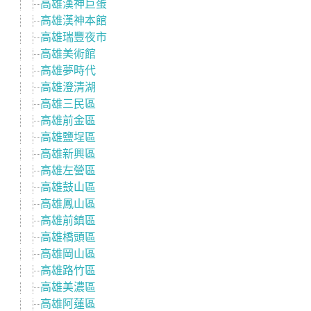
高雄漢神巨蛋
高雄漢神本館
高雄瑞豐夜市
高雄美術館
高雄夢時代
高雄澄清湖
高雄三民區
高雄前金區
高雄鹽埕區
高雄新興區
高雄左營區
高雄鼓山區
高雄鳳山區
高雄前鎮區
高雄橋頭區
高雄岡山區
高雄路竹區
高雄美濃區
高雄阿蓮區