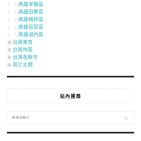
高雄苓雅區
高雄田寮區
高雄楠梓區
高雄茄萣區
高雄湖內區
台南美食
台南地區
台灣各縣市
其它主題
站內搜尋