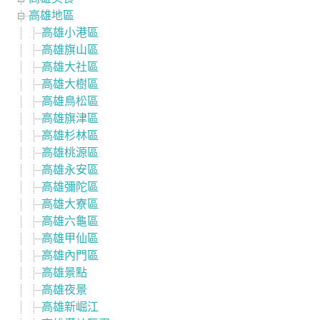
高雄地區
高雄小港區
高雄旗山區
高雄大社區
高雄大樹區
高雄鳥松區
高雄旗津區
高雄杉林區
高雄桃源區
高雄永安區
高雄彌陀區
高雄大寮區
高雄六龜區
高雄甲仙區
高雄內門區
高雄景點
高雄夜景
高雄新崛江