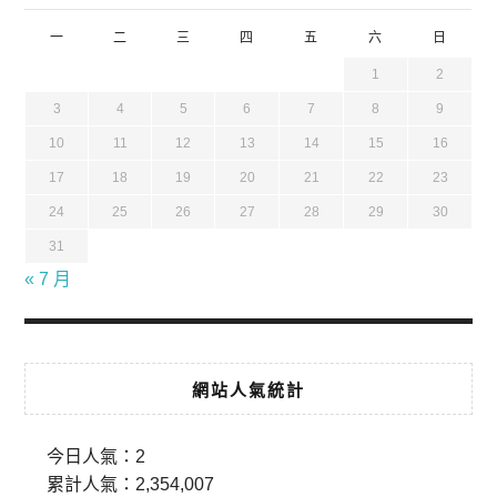
一
二
三
四
五
六
日
1
2
3
4
5
6
7
8
9
10
11
12
13
14
15
16
17
18
19
20
21
22
23
24
25
26
27
28
29
30
31
« 7 月
網站人氣統計
今日人氣：
2
累計人氣：
2,354,007