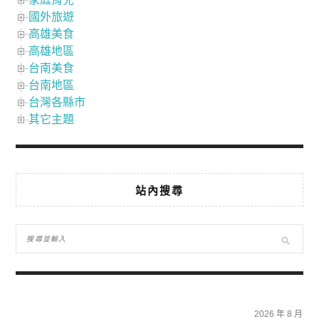
國外旅遊
高雄美食
高雄地區
台南美食
台南地區
台灣各縣市
其它主題
站內搜尋
2026 年 8 月