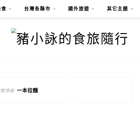
美食
台灣各縣市
國外旅遊
其它主題
一本拉麵
遊覽標籤