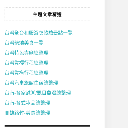
主題文章精選
台灣全台和服浴衣體驗景點一覽
台灣柴燒美食一覽
台灣特色寺廟總整理
台灣賞櫻行程總整理
台灣賞梅行程總整理
台灣汽車旅館住宿總整理
台南-各家鹹粥/虱目魚湯總整理
台南-各式冰品總整理
高雄路竹-美食總整理