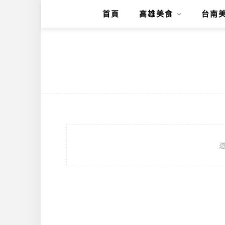
首頁
高雄美食
台南