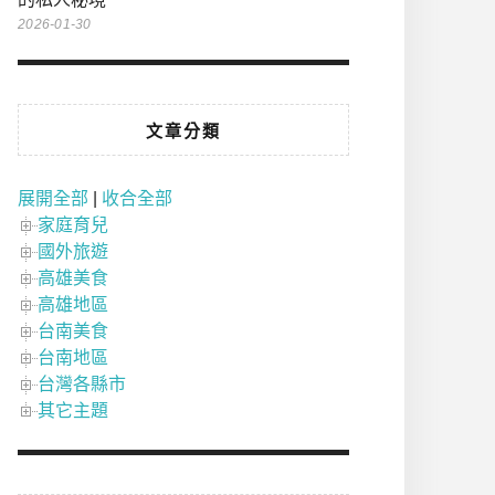
2026-01-30
文章分類
展開全部
|
收合全部
家庭育兒
國外旅遊
高雄美食
高雄地區
台南美食
台南地區
台灣各縣市
其它主題