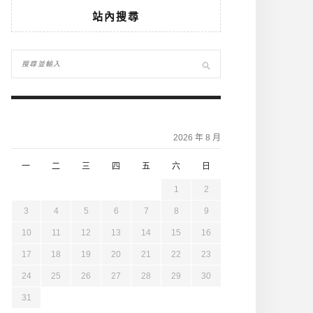
站內搜尋
2026 年 8 月
一
二
三
四
五
六
日
1
2
3
4
5
6
7
8
9
10
11
12
13
14
15
16
17
18
19
20
21
22
23
24
25
26
27
28
29
30
31