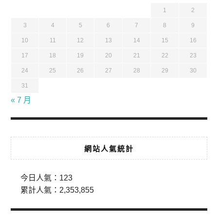
1
2
3
4
5
6
7
8
9
10
11
12
13
14
15
16
17
18
19
20
21
22
23
24
25
26
27
28
29
30
31
« 7 月
網站人氣統計
今日人氣：
123
累計人氣：
2,353,855