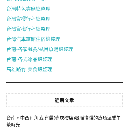
台灣特色寺廟總整理
台灣賞櫻行程總整理
台灣賞梅行程總整理
台灣汽車旅館住宿總整理
台南-各家鹹粥/虱目魚湯總整理
台南-各式冰品總整理
高雄路竹-美食總整理
近期文章
台南。中西》角落.有貓(赤崁樓店)吸貓擼貓的療癒溫馨午
茶時光