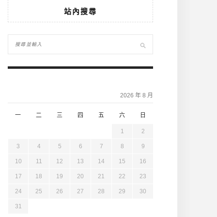
站內搜尋
2026 年 8 月
一
二
三
四
五
六
日
1
2
3
4
5
6
7
8
9
10
11
12
13
14
15
16
17
18
19
20
21
22
23
24
25
26
27
28
29
30
31