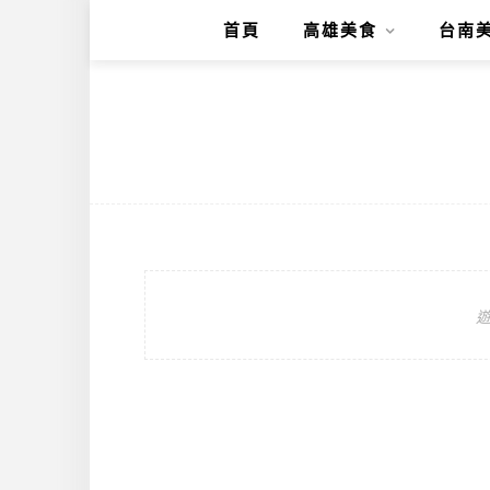
首頁
高雄美食
台南