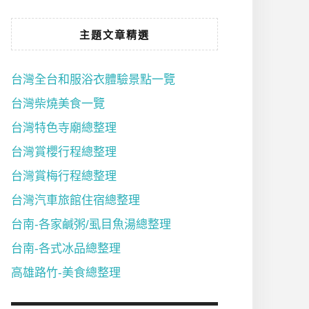
主題文章精選
台灣全台和服浴衣體驗景點一覽
台灣柴燒美食一覽
台灣特色寺廟總整理
台灣賞櫻行程總整理
台灣賞梅行程總整理
台灣汽車旅館住宿總整理
台南-各家鹹粥/虱目魚湯總整理
台南-各式冰品總整理
高雄路竹-美食總整理