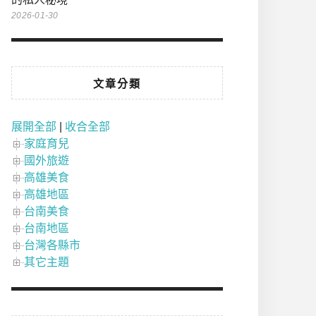
2026-01-30
文章分類
展開全部
|
收合全部
家庭育兒
國外旅遊
高雄美食
高雄地區
台南美食
台南地區
台灣各縣市
其它主題