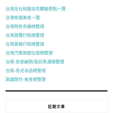
台灣全台和服浴衣體驗景點一覽
台灣柴燒美食一覽
台灣特色寺廟總整理
台灣賞櫻行程總整理
台灣賞梅行程總整理
台灣汽車旅館住宿總整理
台南-各家鹹粥/虱目魚湯總整理
台南-各式冰品總整理
高雄路竹-美食總整理
近期文章