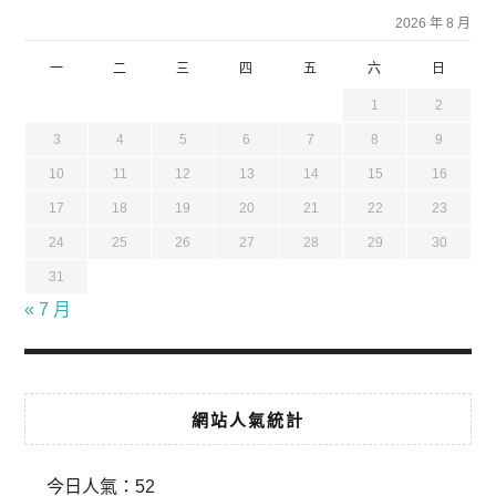
2026 年 8 月
一
二
三
四
五
六
日
1
2
3
4
5
6
7
8
9
10
11
12
13
14
15
16
17
18
19
20
21
22
23
24
25
26
27
28
29
30
31
« 7 月
網站人氣統計
今日人氣：
52