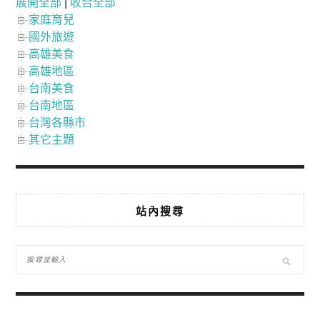
展開全部
|
收合全部
家庭育兒
國外旅遊
高雄美食
高雄地區
台南美食
台南地區
台灣各縣市
其它主題
站內搜尋