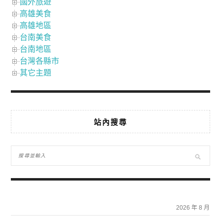
國外旅遊
高雄美食
高雄地區
台南美食
台南地區
台灣各縣市
其它主題
站內搜尋
2026 年 8 月