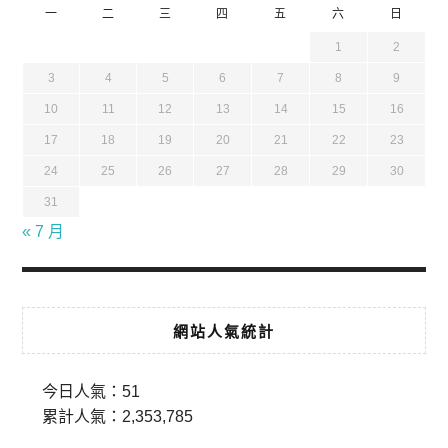
一
二
三
四
五
六
日
1
2
3
4
5
6
7
8
9
10
11
12
13
14
15
16
17
18
19
20
21
22
23
24
25
26
27
28
29
30
31
« 7 月
網站人氣統計
今日人氣：
51
累計人氣：
2,353,785