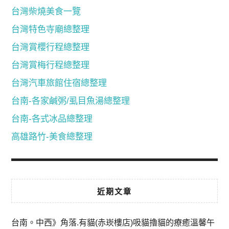
台灣柴燒美食一覽
台灣特色寺廟總整理
台灣賞櫻行程總整理
台灣賞梅行程總整理
台灣汽車旅館住宿總整理
台南-各家鹹粥/虱目魚湯總整理
台南-各式冰品總整理
高雄路竹-美食總整理
近期文章
台南。中西》角落.有貓(赤崁樓店)吸貓擼貓的療癒溫馨午