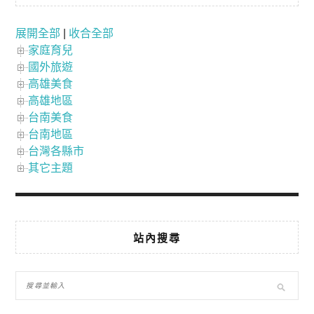
展開全部
|
收合全部
家庭育兒
國外旅遊
高雄美食
高雄地區
台南美食
台南地區
台灣各縣市
其它主題
站內搜尋