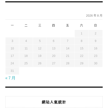
2026 年 8 月
一
二
三
四
五
六
日
1
2
3
4
5
6
7
8
9
10
11
12
13
14
15
16
17
18
19
20
21
22
23
24
25
26
27
28
29
30
31
« 7 月
網站人氣統計