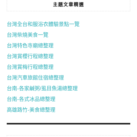
主題文章精選
台灣全台和服浴衣體驗景點一覽
台灣柴燒美食一覽
台灣特色寺廟總整理
台灣賞櫻行程總整理
台灣賞梅行程總整理
台灣汽車旅館住宿總整理
台南-各家鹹粥/虱目魚湯總整理
台南-各式冰品總整理
高雄路竹-美食總整理