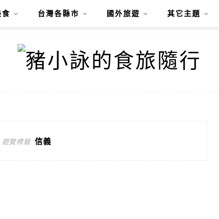
美食
台灣各縣市
國外旅遊
其它主題
信義
遊覽標籤