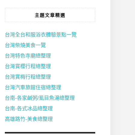
主題文章精選
台灣全台和服浴衣體驗景點一覽
台灣柴燒美食一覽
台灣特色寺廟總整理
台灣賞櫻行程總整理
台灣賞梅行程總整理
台灣汽車旅館住宿總整理
台南-各家鹹粥/虱目魚湯總整理
台南-各式冰品總整理
高雄路竹-美食總整理