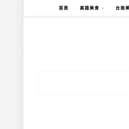
首頁
高雄美食
台南