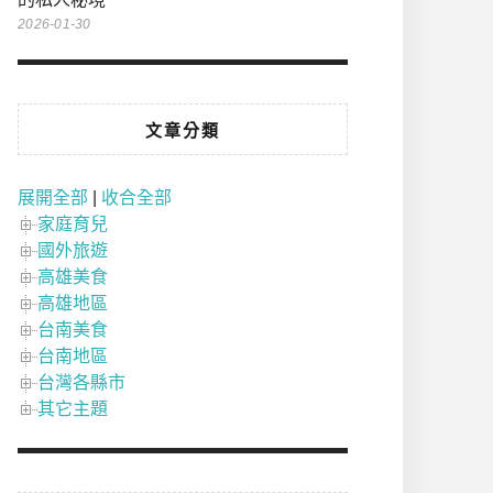
2026-01-30
文章分類
展開全部
|
收合全部
家庭育兒
國外旅遊
高雄美食
高雄地區
台南美食
台南地區
台灣各縣市
其它主題