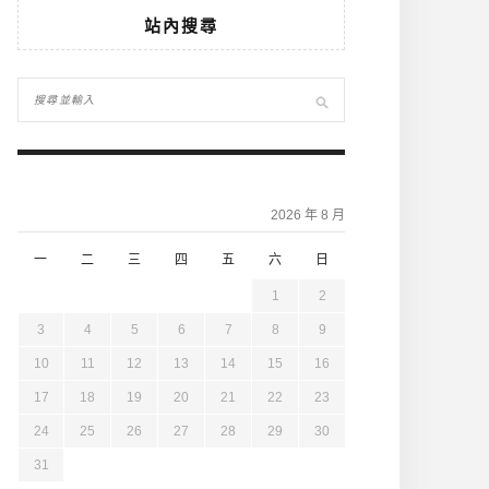
站內搜尋
2026 年 8 月
一
二
三
四
五
六
日
1
2
3
4
5
6
7
8
9
10
11
12
13
14
15
16
17
18
19
20
21
22
23
24
25
26
27
28
29
30
31