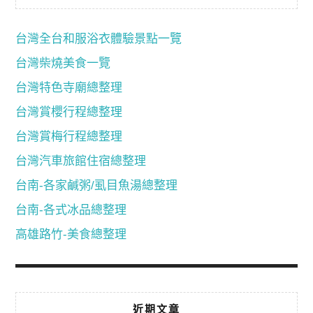
台灣全台和服浴衣體驗景點一覽
台灣柴燒美食一覽
台灣特色寺廟總整理
台灣賞櫻行程總整理
台灣賞梅行程總整理
台灣汽車旅館住宿總整理
台南-各家鹹粥/虱目魚湯總整理
台南-各式冰品總整理
高雄路竹-美食總整理
近期文章