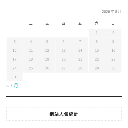
2026 年 8 月
一
二
三
四
五
六
日
1
2
3
4
5
6
7
8
9
10
11
12
13
14
15
16
17
18
19
20
21
22
23
24
25
26
27
28
29
30
31
« 7 月
網站人氣統計