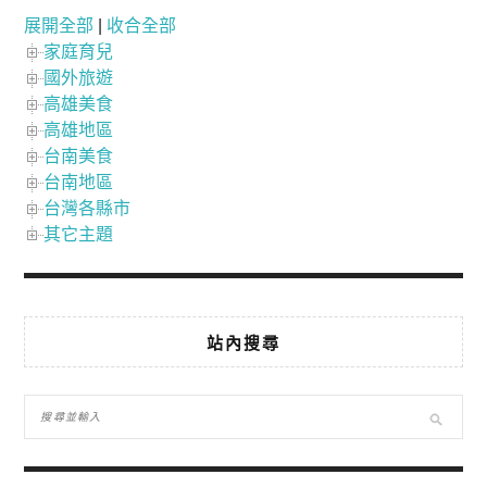
展開全部
|
收合全部
家庭育兒
國外旅遊
高雄美食
高雄地區
台南美食
台南地區
台灣各縣市
其它主題
站內搜尋