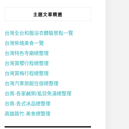
主題文章精選
台灣全台和服浴衣體驗景點一覽
台灣柴燒美食一覽
台灣特色寺廟總整理
台灣賞櫻行程總整理
台灣賞梅行程總整理
台灣汽車旅館住宿總整理
台南-各家鹹粥/虱目魚湯總整理
台南-各式冰品總整理
高雄路竹-美食總整理