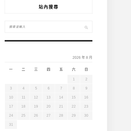
站內搜尋
2026 年 8 月
一
二
三
四
五
六
日
1
2
3
4
5
6
7
8
9
10
11
12
13
14
15
16
17
18
19
20
21
22
23
24
25
26
27
28
29
30
31