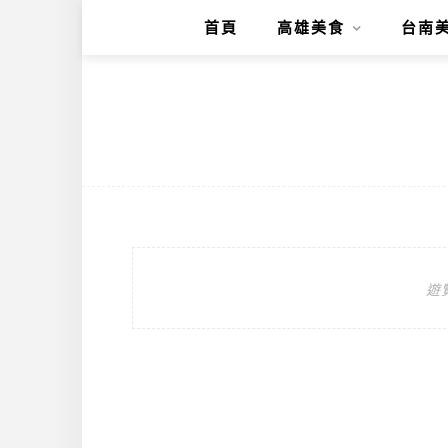
首頁
高雄美食
台南
遊