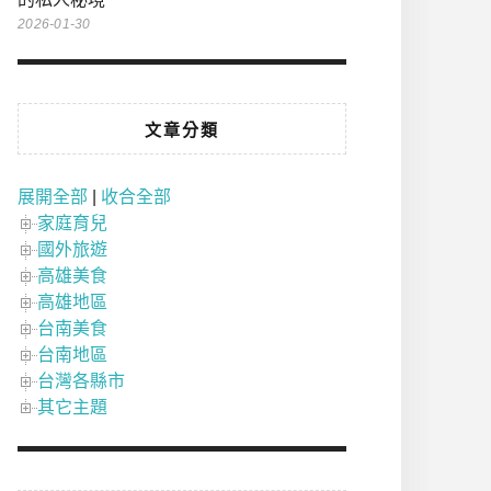
2026-01-30
文章分類
展開全部
|
收合全部
家庭育兒
國外旅遊
高雄美食
高雄地區
台南美食
台南地區
台灣各縣市
其它主題