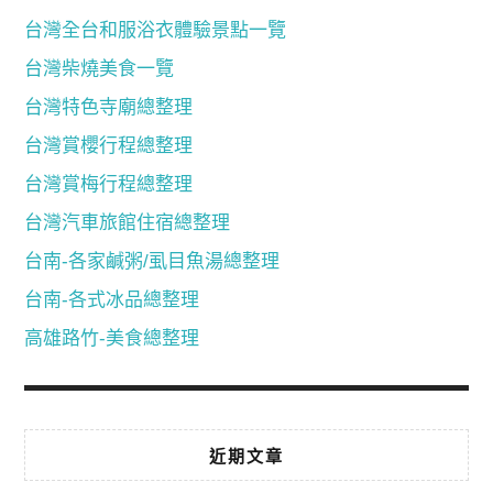
台灣全台和服浴衣體驗景點一覽
台灣柴燒美食一覽
台灣特色寺廟總整理
台灣賞櫻行程總整理
台灣賞梅行程總整理
台灣汽車旅館住宿總整理
台南-各家鹹粥/虱目魚湯總整理
台南-各式冰品總整理
高雄路竹-美食總整理
近期文章