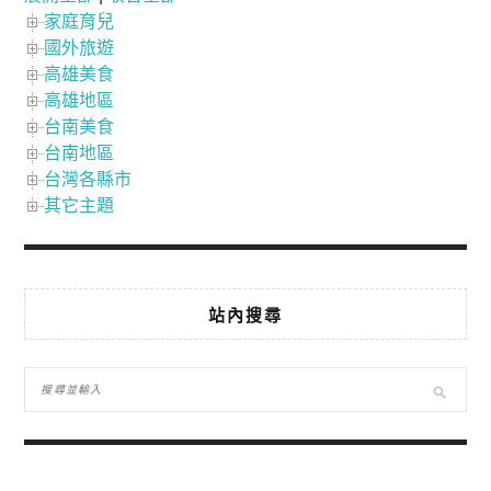
家庭育兒
國外旅遊
高雄美食
高雄地區
台南美食
台南地區
台灣各縣市
其它主題
站內搜尋