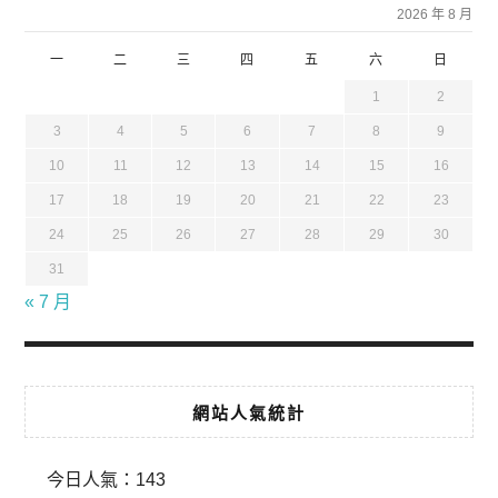
2026 年 8 月
一
二
三
四
五
六
日
1
2
3
4
5
6
7
8
9
10
11
12
13
14
15
16
17
18
19
20
21
22
23
24
25
26
27
28
29
30
31
« 7 月
網站人氣統計
今日人氣：
143