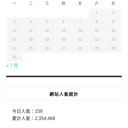
一
二
三
四
五
六
日
1
2
3
4
5
6
7
8
9
10
11
12
13
14
15
16
17
18
19
20
21
22
23
24
25
26
27
28
29
30
31
« 7 月
網站人氣統計
今日人氣：
159
累計人氣：
2,354,468