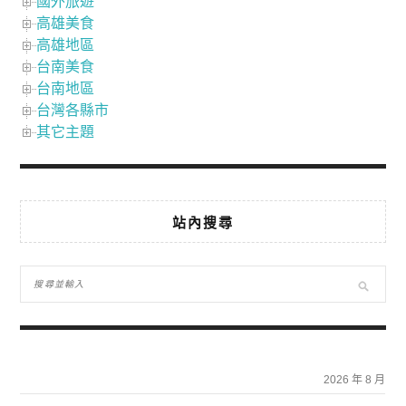
國外旅遊
高雄美食
高雄地區
台南美食
台南地區
台灣各縣市
其它主題
站內搜尋
2026 年 8 月