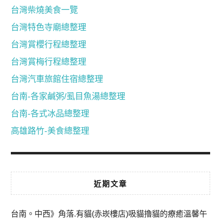
台灣柴燒美食一覽
台灣特色寺廟總整理
台灣賞櫻行程總整理
台灣賞梅行程總整理
台灣汽車旅館住宿總整理
台南-各家鹹粥/虱目魚湯總整理
台南-各式冰品總整理
高雄路竹-美食總整理
近期文章
台南。中西》角落.有貓(赤崁樓店)吸貓擼貓的療癒溫馨午