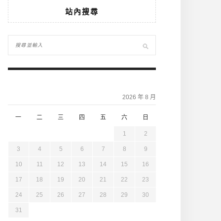
站內搜尋
2026 年 8 月
一
二
三
四
五
六
日
1
2
3
4
5
6
7
8
9
10
11
12
13
14
15
16
17
18
19
20
21
22
23
24
25
26
27
28
29
30
31