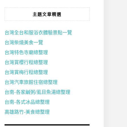
主題文章精選
台灣全台和服浴衣體驗景點一覽
台灣柴燒美食一覽
台灣特色寺廟總整理
台灣賞櫻行程總整理
台灣賞梅行程總整理
台灣汽車旅館住宿總整理
台南-各家鹹粥/虱目魚湯總整理
台南-各式冰品總整理
高雄路竹-美食總整理