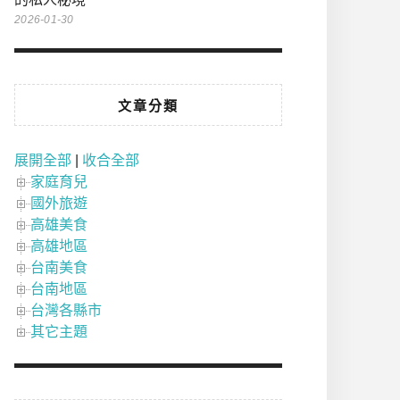
2026-01-30
文章分類
展開全部
|
收合全部
家庭育兒
國外旅遊
高雄美食
高雄地區
台南美食
台南地區
台灣各縣市
其它主題