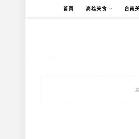
首頁
高雄美食
台南