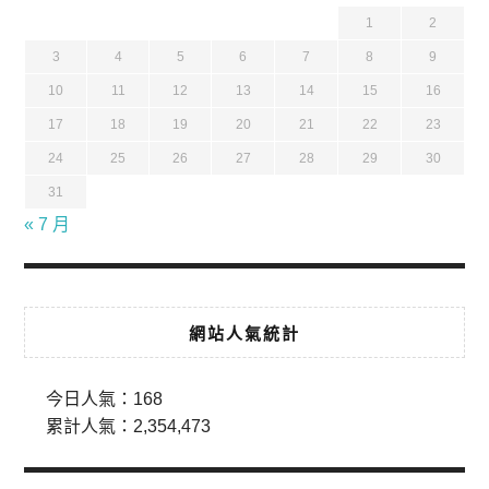
1
2
3
4
5
6
7
8
9
10
11
12
13
14
15
16
17
18
19
20
21
22
23
24
25
26
27
28
29
30
31
« 7 月
網站人氣統計
今日人氣：
168
累計人氣：
2,354,473