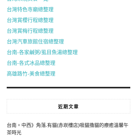
台灣特色寺廟總整理
台灣賞櫻行程總整理
台灣賞梅行程總整理
台灣汽車旅館住宿總整理
台南-各家鹹粥/虱目魚湯總整理
台南-各式冰品總整理
高雄路竹-美食總整理
近期文章
台南。中西》角落.有貓(赤崁樓店)吸貓擼貓的療癒溫馨午
茶時光