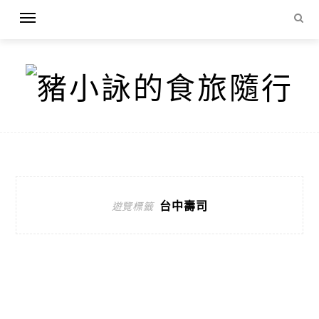
台中壽司
遊覽標籤