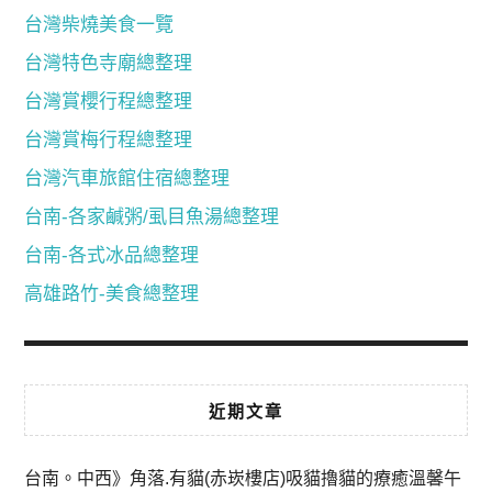
台灣柴燒美食一覽
台灣特色寺廟總整理
台灣賞櫻行程總整理
台灣賞梅行程總整理
台灣汽車旅館住宿總整理
台南-各家鹹粥/虱目魚湯總整理
台南-各式冰品總整理
高雄路竹-美食總整理
近期文章
台南。中西》角落.有貓(赤崁樓店)吸貓擼貓的療癒溫馨午