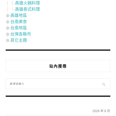
高雄火鍋料理
高雄泰式料理
高雄地區
台南美食
台南地區
台灣各縣市
其它主題
站內搜尋
2026 年 8 月