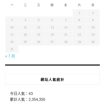
一
二
三
四
五
六
日
1
2
3
4
5
6
7
8
9
10
11
12
13
14
15
16
17
18
19
20
21
22
23
24
25
26
27
28
29
30
31
« 7 月
網站人氣統計
今日人氣：
43
累計人氣：
2,354,350