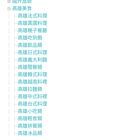
國外旅遊
高雄美食
高雄法式料理
高雄異國料理
高雄親子餐廳
高雄吃到飽
高雄飲品類
高雄日式料理
高雄義大利麵
高雄簡餐類
高雄韓式料理
高雄越南料裡
高雄拉麵類
高雄中式料裡
高雄台式料理
高雄小吃類
高雄輕食類
高雄排餐類
高雄冰品類