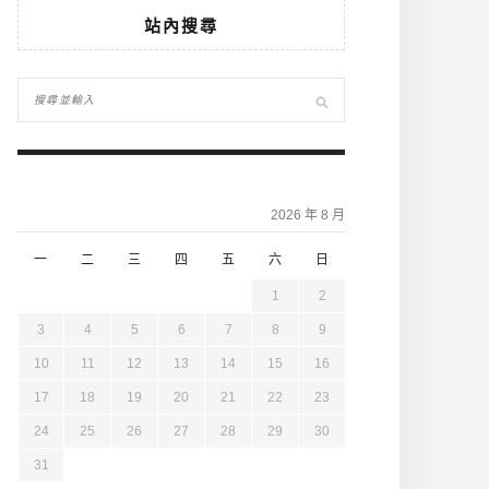
站內搜尋
2026 年 8 月
一
二
三
四
五
六
日
1
2
3
4
5
6
7
8
9
10
11
12
13
14
15
16
17
18
19
20
21
22
23
24
25
26
27
28
29
30
31