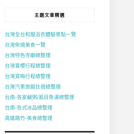
主題文章精選
台灣全台和服浴衣體驗景點一覽
台灣柴燒美食一覽
台灣特色寺廟總整理
台灣賞櫻行程總整理
台灣賞梅行程總整理
台灣汽車旅館住宿總整理
台南-各家鹹粥/虱目魚湯總整理
台南-各式冰品總整理
高雄路竹-美食總整理