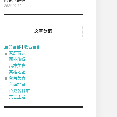
2026-01-30
文章分類
展開全部
|
收合全部
家庭育兒
國外旅遊
高雄美食
高雄地區
台南美食
台南地區
台灣各縣市
其它主題