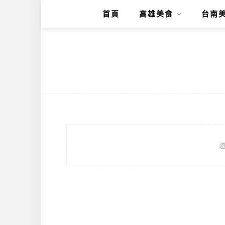
首頁
高雄美食
台南