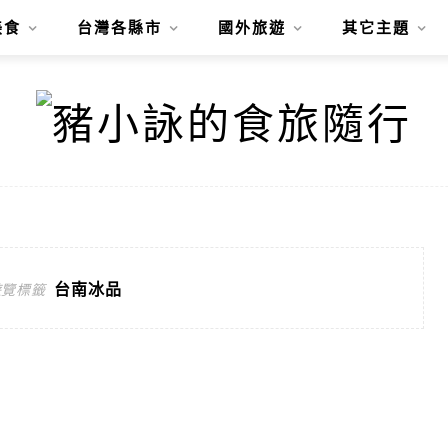
美食
台灣各縣市
國外旅遊
其它主題
台南冰品
遊覽標籤