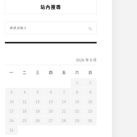
站內搜尋
2026 年 8 月
一
二
三
四
五
六
日
1
2
3
4
5
6
7
8
9
10
11
12
13
14
15
16
17
18
19
20
21
22
23
24
25
26
27
28
29
30
31