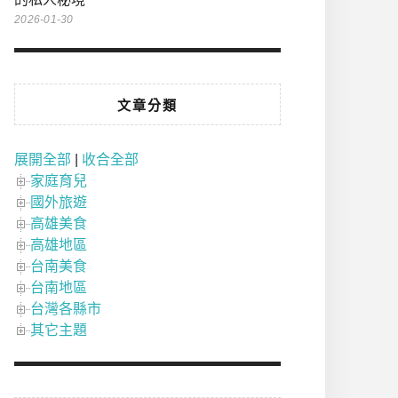
2026-01-30
文章分類
展開全部
|
收合全部
家庭育兒
國外旅遊
高雄美食
高雄地區
台南美食
台南地區
台灣各縣市
其它主題