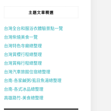
主題文章精選
台灣全台和服浴衣體驗景點一覽
台灣柴燒美食一覽
台灣特色寺廟總整理
台灣賞櫻行程總整理
台灣賞梅行程總整理
台灣汽車旅館住宿總整理
台南-各家鹹粥/虱目魚湯總整理
台南-各式冰品總整理
高雄路竹-美食總整理