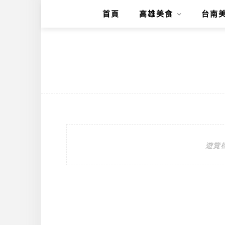
首頁
高雄美食
台南
遊覽