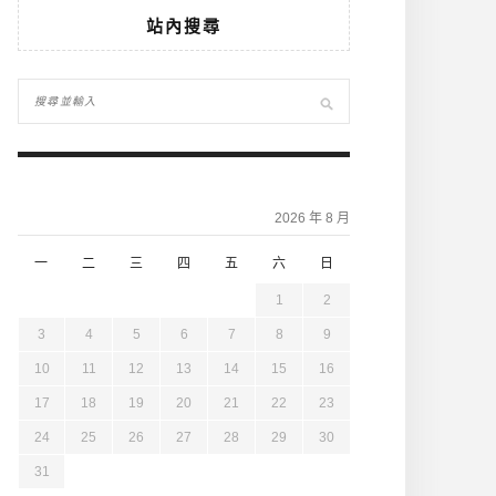
站內搜尋
2026 年 8 月
一
二
三
四
五
六
日
1
2
3
4
5
6
7
8
9
10
11
12
13
14
15
16
17
18
19
20
21
22
23
24
25
26
27
28
29
30
31