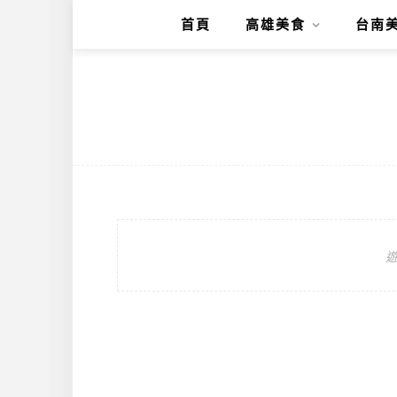
首頁
高雄美食
台南