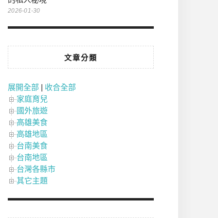
2026-01-30
文章分類
展開全部
|
收合全部
家庭育兒
國外旅遊
高雄美食
高雄地區
台南美食
台南地區
台灣各縣市
其它主題