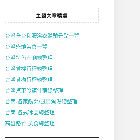
主題文章精選
台灣全台和服浴衣體驗景點一覽
台灣柴燒美食一覽
台灣特色寺廟總整理
台灣賞櫻行程總整理
台灣賞梅行程總整理
台灣汽車旅館住宿總整理
台南-各家鹹粥/虱目魚湯總整理
台南-各式冰品總整理
高雄路竹-美食總整理