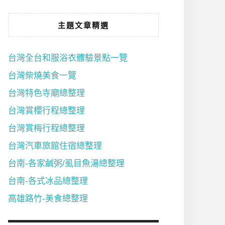
主題文章精選
台灣全台和服浴衣體驗景點一覽
台灣柴燒美食一覽
台灣特色寺廟總整理
台灣賞櫻行程總整理
台灣賞梅行程總整理
台灣汽車旅館住宿總整理
台南-各家鹹粥/虱目魚湯總整理
台南-各式冰品總整理
高雄路竹-美食總整理