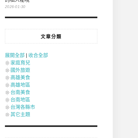
2026-01-30
文章分類
展開全部
|
收合全部
家庭育兒
國外旅遊
高雄美食
高雄地區
台南美食
台南地區
台灣各縣市
其它主題