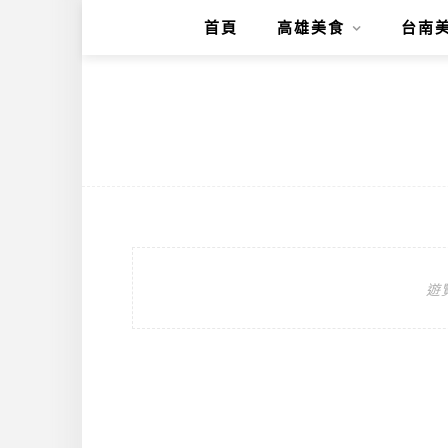
首頁
高雄美食
台南
遊