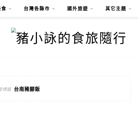
美食
台灣各縣市
國外旅遊
其它主題
台南豬腳飯
覽標籤