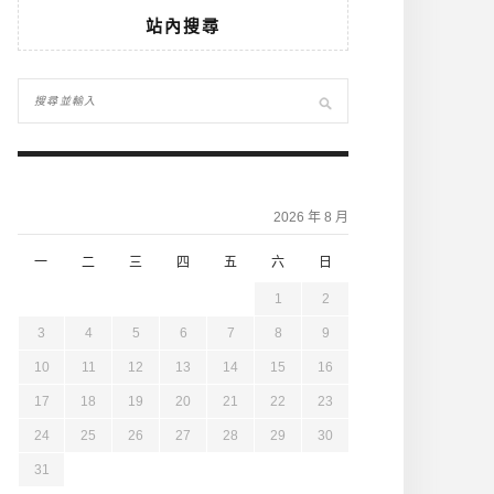
站內搜尋
2026 年 8 月
一
二
三
四
五
六
日
1
2
3
4
5
6
7
8
9
10
11
12
13
14
15
16
17
18
19
20
21
22
23
24
25
26
27
28
29
30
31