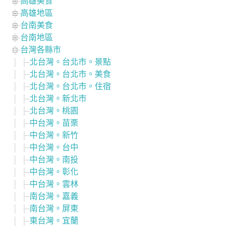
高雄美食
高雄地區
台南美食
台南地區
台灣各縣市
北台灣。台北市。景點
北台灣。台北市。美食
北台灣。台北市。住宿
北台灣。新北市
北台灣。桃園
中台灣。苗栗
中台灣。新竹
中台灣。台中
中台灣。南投
中台灣。彰化
中台灣。雲林
南台灣。嘉義
南台灣。屏東
東台灣。宜蘭