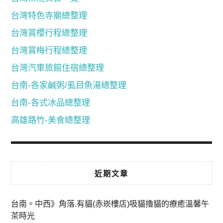
台灣特色寺廟總整理
台灣賞櫻行程總整理
台灣賞梅行程總整理
台灣汽車旅館住宿總整理
台南-各家鹹粥/虱目魚湯總整理
台南-各式冰品總整理
高雄路竹-美食總整理
近期文章
台南。中西》角落.有貓(赤崁樓店)吸貓擼貓的療癒溫馨午
茶時光