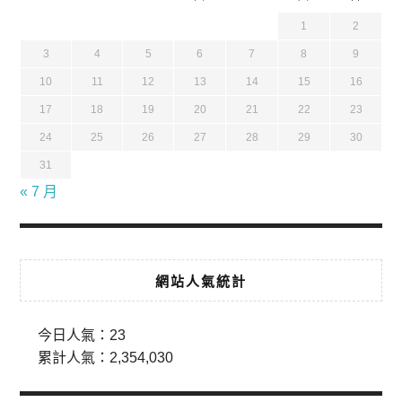
1
2
3
4
5
6
7
8
9
10
11
12
13
14
15
16
17
18
19
20
21
22
23
24
25
26
27
28
29
30
31
« 7 月
網站人氣統計
今日人氣：
23
累計人氣：
2,354,030