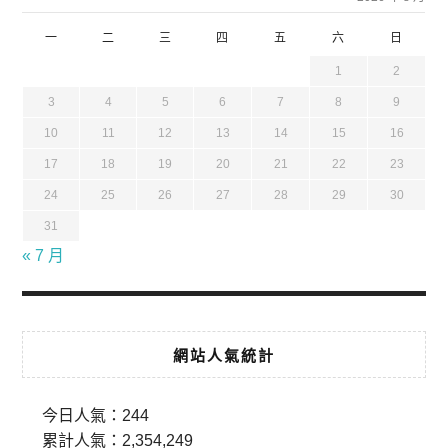
一
二
三
四
五
六
日
1
2
3
4
5
6
7
8
9
10
11
12
13
14
15
16
17
18
19
20
21
22
23
24
25
26
27
28
29
30
31
« 7 月
網站人氣統計
今日人氣：
244
累計人氣：
2,354,249