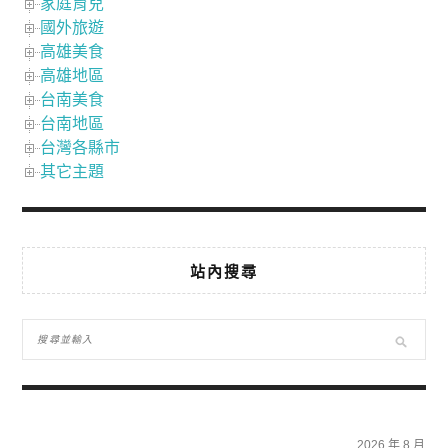
家庭育兒
國外旅遊
高雄美食
高雄地區
台南美食
台南地區
台灣各縣市
其它主題
站內搜尋
2026 年 8 月