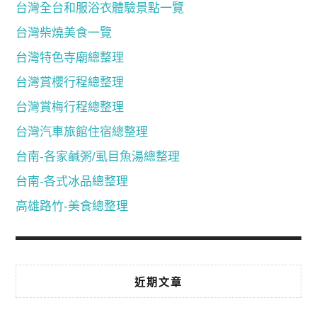
台灣全台和服浴衣體驗景點一覽
台灣柴燒美食一覽
台灣特色寺廟總整理
台灣賞櫻行程總整理
台灣賞梅行程總整理
台灣汽車旅館住宿總整理
台南-各家鹹粥/虱目魚湯總整理
台南-各式冰品總整理
高雄路竹-美食總整理
近期文章