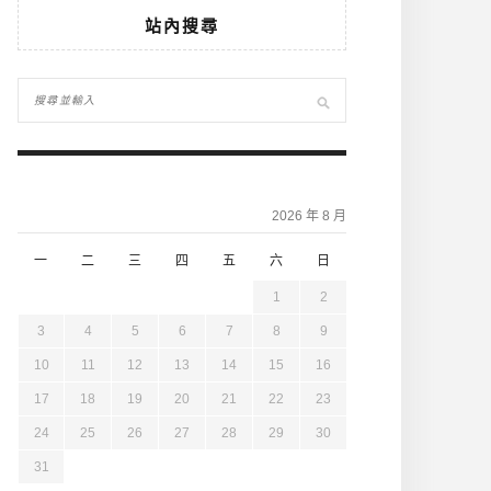
站內搜尋
2026 年 8 月
一
二
三
四
五
六
日
1
2
3
4
5
6
7
8
9
10
11
12
13
14
15
16
17
18
19
20
21
22
23
24
25
26
27
28
29
30
31