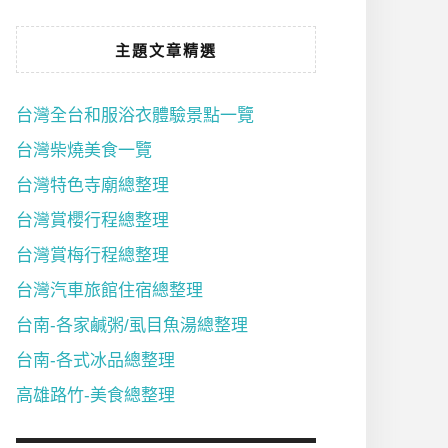
主題文章精選
台灣全台和服浴衣體驗景點一覽
台灣柴燒美食一覽
台灣特色寺廟總整理
台灣賞櫻行程總整理
台灣賞梅行程總整理
台灣汽車旅館住宿總整理
台南-各家鹹粥/虱目魚湯總整理
台南-各式冰品總整理
高雄路竹-美食總整理