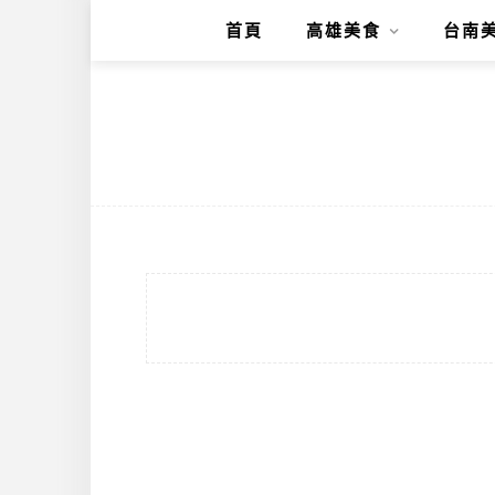
首頁
高雄美食
台南