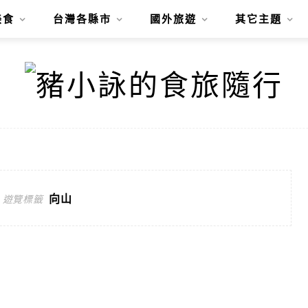
美食
台灣各縣市
國外旅遊
其它主題
向山
遊覽標籤