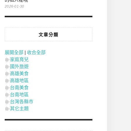
2026-01-30
文章分類
展開全部
|
收合全部
家庭育兒
國外旅遊
高雄美食
高雄地區
台南美食
台南地區
台灣各縣市
其它主題