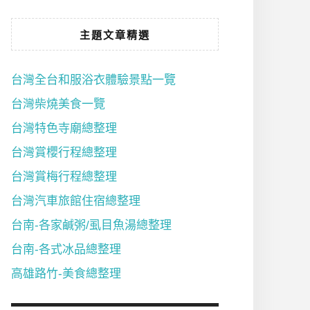
主題文章精選
台灣全台和服浴衣體驗景點一覽
台灣柴燒美食一覽
台灣特色寺廟總整理
台灣賞櫻行程總整理
台灣賞梅行程總整理
台灣汽車旅館住宿總整理
台南-各家鹹粥/虱目魚湯總整理
台南-各式冰品總整理
高雄路竹-美食總整理