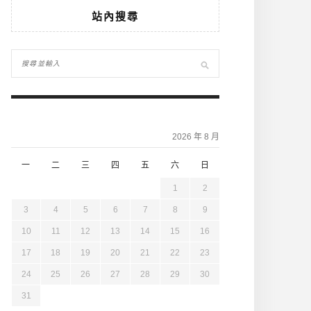
站內搜尋
2026 年 8 月
一
二
三
四
五
六
日
1
2
3
4
5
6
7
8
9
10
11
12
13
14
15
16
17
18
19
20
21
22
23
24
25
26
27
28
29
30
31