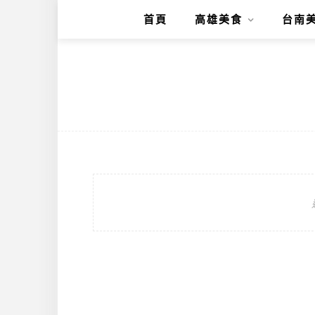
首頁
高雄美食
台南