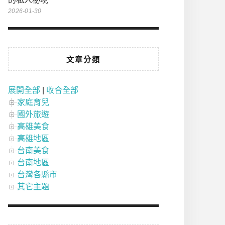
2026-01-30
文章分類
展開全部
|
收合全部
家庭育兒
國外旅遊
高雄美食
高雄地區
台南美食
台南地區
台灣各縣市
其它主題