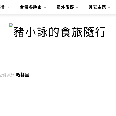
美食
台灣各縣市
國外旅遊
其它主題
哈格里
遊覽標籤