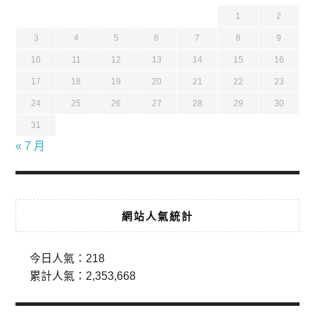
1
2
3
4
5
6
7
8
9
10
11
12
13
14
15
16
17
18
19
20
21
22
23
24
25
26
27
28
29
30
31
« 7 月
網站人氣統計
今日人氣：
218
累計人氣：
2,353,668