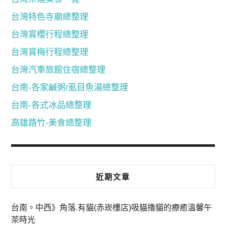
台灣特色寺廟總整理
台灣賞櫻行程總整理
台灣賞梅行程總整理
台灣汽車旅館住宿總整理
台南-各家鹹粥/虱目魚湯總整理
台南-各式冰品總整理
高雄路竹-美食總整理
近期文章
台南。中西》角落.有貓(赤崁樓店)吸貓擼貓的療癒溫馨午
茶時光