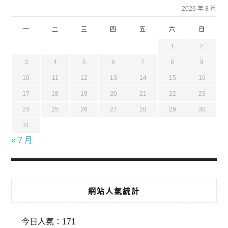
2026 年 8 月
一
二
三
四
五
六
日
1
2
3
4
5
6
7
8
9
10
11
12
13
14
15
16
17
18
19
20
21
22
23
24
25
26
27
28
29
30
31
« 7 月
網站人氣統計
今日人氣：
171