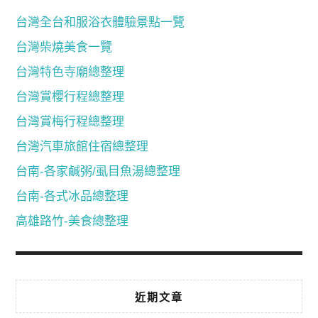
台灣全台和服浴衣體驗景點一覽
台灣柴燒美食一覽
台灣特色寺廟總整理
台灣賞櫻行程總整理
台灣賞梅行程總整理
台灣汽車旅館住宿總整理
台南-各家鹹粥/虱目魚湯總整理
台南-各式冰品總整理
高雄路竹-美食總整理
近期文章