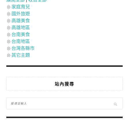
家庭育兒
國外旅遊
高雄美食
高雄地區
台南美食
台南地區
台灣各縣市
其它主題
站內搜尋