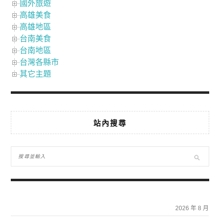
國外旅遊
高雄美食
高雄地區
台南美食
台南地區
台灣各縣市
其它主題
站內搜尋
2026 年 8 月