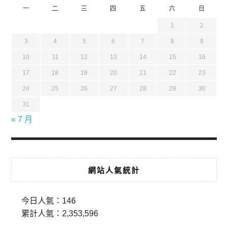
一
二
三
四
五
六
日
1
2
3
4
5
6
7
8
9
10
11
12
13
14
15
16
17
18
19
20
21
22
23
24
25
26
27
28
29
30
31
« 7 月
網站人氣統計
今日人氣：
146
累計人氣：
2,353,596