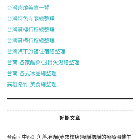
台灣柴燒美食一覽
台灣特色寺廟總整理
台灣賞櫻行程總整理
台灣賞梅行程總整理
台灣汽車旅館住宿總整理
台南-各家鹹粥/虱目魚湯總整理
台南-各式冰品總整理
高雄路竹-美食總整理
近期文章
台南。中西》角落.有貓(赤崁樓店)吸貓擼貓的療癒溫馨午