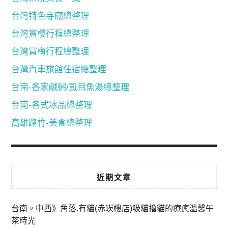
台灣特色寺廟總整理
台灣賞櫻行程總整理
台灣賞梅行程總整理
台灣汽車旅館住宿總整理
台南-各家鹹粥/虱目魚湯總整理
台南-各式冰品總整理
高雄路竹-美食總整理
近期文章
台南。中西》角落.有貓(赤崁樓店)吸貓擼貓的療癒溫馨午
茶時光