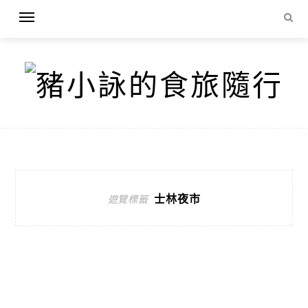
士林夜市
遊覽標籤