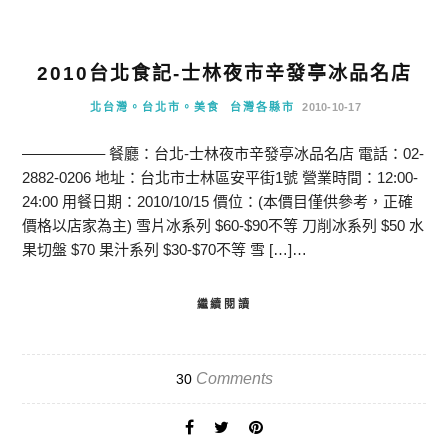
2010台北食記-士林夜市辛發亭冰品名店
北台灣。台北市。美食
台灣各縣市
2010-10-17
—————– 餐廳：台北-士林夜市辛發亭冰品名店 電話：02-
2882-0206 地址：台北市士林區安平街1號 營業時間：12:00-
24:00 用餐日期：2010/10/15 價位：(本價目僅供參考，正確
價格以店家為主) 雪片冰系列 $60-$90不等 刀削冰系列 $50 水
果切盤 $70 果汁系列 $30-$70不等 雪 […]…
繼續閱讀
Comments
30