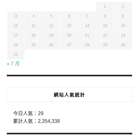
1
2
3
4
5
6
7
8
9
10
11
12
13
14
15
16
17
18
19
20
21
22
23
24
25
26
27
28
29
30
31
« 7 月
網站人氣統計
今日人氣：
29
累計人氣：
2,354,338