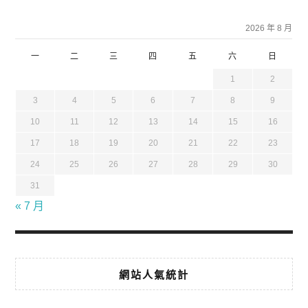
2026 年 8 月
一
二
三
四
五
六
日
1
2
3
4
5
6
7
8
9
10
11
12
13
14
15
16
17
18
19
20
21
22
23
24
25
26
27
28
29
30
31
« 7 月
網站人氣統計