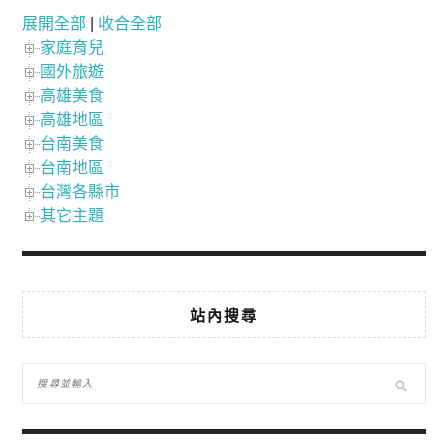
展開全部
|
收合全部
家庭育兒
國外旅遊
高雄美食
高雄地區
台南美食
台南地區
台灣各縣市
其它主題
站內搜尋