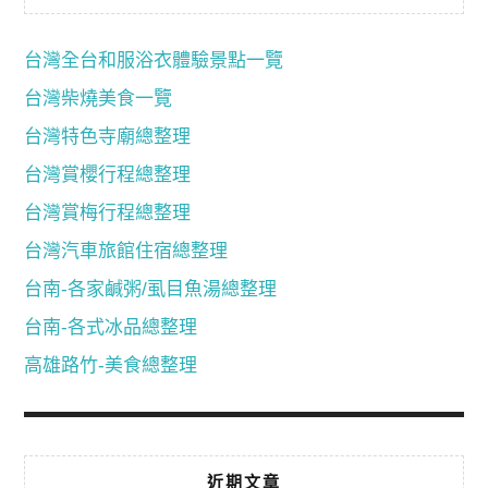
台灣全台和服浴衣體驗景點一覽
台灣柴燒美食一覽
台灣特色寺廟總整理
台灣賞櫻行程總整理
台灣賞梅行程總整理
台灣汽車旅館住宿總整理
台南-各家鹹粥/虱目魚湯總整理
台南-各式冰品總整理
高雄路竹-美食總整理
近期文章