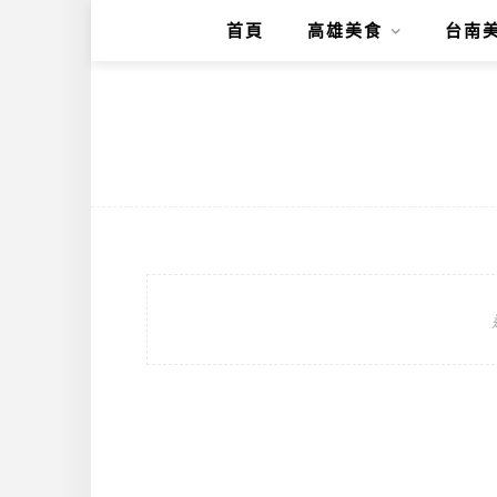
首頁
高雄美食
台南