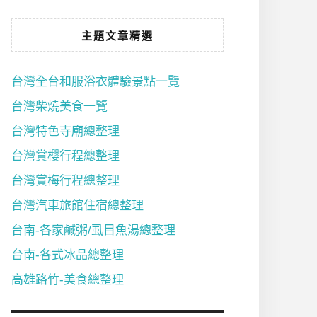
主題文章精選
台灣全台和服浴衣體驗景點一覽
台灣柴燒美食一覽
台灣特色寺廟總整理
台灣賞櫻行程總整理
台灣賞梅行程總整理
台灣汽車旅館住宿總整理
台南-各家鹹粥/虱目魚湯總整理
台南-各式冰品總整理
高雄路竹-美食總整理