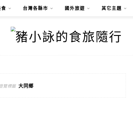
美食
台灣各縣市
國外旅遊
其它主題
大同鄉
遊覽標籤