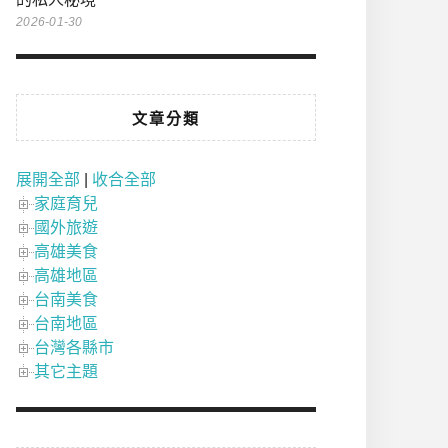
2026-01-30
文章分類
展開全部
|
收合全部
家庭育兒
國外旅遊
高雄美食
高雄地區
台南美食
台南地區
台灣各縣市
其它主題