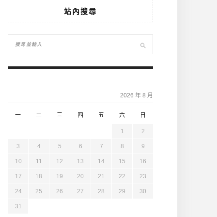
站內搜尋
2026 年 8 月
一
二
三
四
五
六
日
1
2
3
4
5
6
7
8
9
10
11
12
13
14
15
16
17
18
19
20
21
22
23
24
25
26
27
28
29
30
31