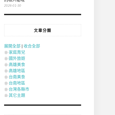
2026-01-30
文章分類
展開全部
|
收合全部
家庭育兒
國外旅遊
高雄美食
高雄地區
台南美食
台南地區
台灣各縣市
其它主題