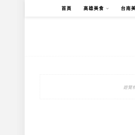
首頁
高雄美食
台南
遊覽