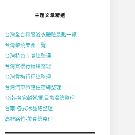
主題文章精選
台灣全台和服浴衣體驗景點一覽
台灣柴燒美食一覽
台灣特色寺廟總整理
台灣賞櫻行程總整理
台灣賞梅行程總整理
台灣汽車旅館住宿總整理
台南-各家鹹粥/虱目魚湯總整理
台南-各式冰品總整理
高雄路竹-美食總整理