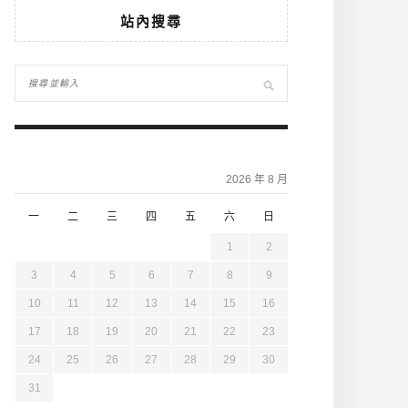
站內搜尋
2026 年 8 月
一
二
三
四
五
六
日
1
2
3
4
5
6
7
8
9
10
11
12
13
14
15
16
17
18
19
20
21
22
23
24
25
26
27
28
29
30
31