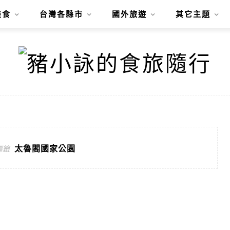
美食
台灣各縣市
國外旅遊
其它主題
太魯閣國家公園
標籤