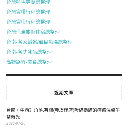
台灣特色寺廟總整理
台灣賞櫻行程總整理
台灣賞梅行程總整理
台灣汽車旅館住宿總整理
台南-各家鹹粥/虱目魚湯總整理
台南-各式冰品總整理
高雄路竹-美食總整理
近期文章
台南。中西》角落.有貓(赤崁樓店)吸貓擼貓的療癒溫馨午
茶時光
2026-07-20