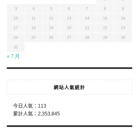
3
4
5
6
7
8
9
10
11
12
13
14
15
16
17
18
19
20
21
22
23
24
25
26
27
28
29
30
31
« 7 月
網站人氣統計
今日人氣：
113
累計人氣：
2,353,845