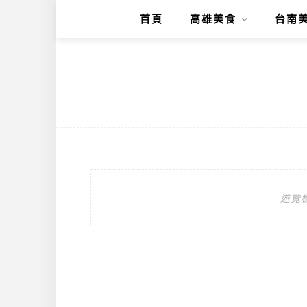
首頁
高雄美食
台南
遊覽