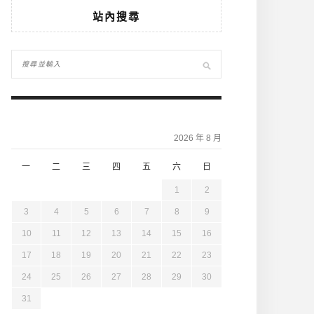
站內搜尋
2026 年 8 月
一
二
三
四
五
六
日
1
2
3
4
5
6
7
8
9
10
11
12
13
14
15
16
17
18
19
20
21
22
23
24
25
26
27
28
29
30
31