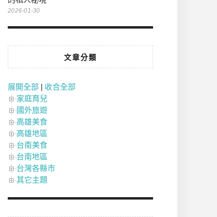
2026-01-30
文章分類
展開全部
|
收合全部
家庭育兒
國外旅遊
高雄美食
高雄地區
台南美食
台南地區
台灣各縣市
其它主題