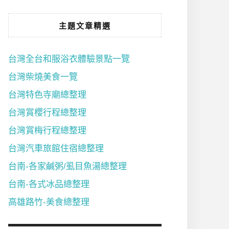
主題文章精選
台灣全台和服浴衣體驗景點一覽
台灣柴燒美食一覽
台灣特色寺廟總整理
台灣賞櫻行程總整理
台灣賞梅行程總整理
台灣汽車旅館住宿總整理
台南-各家鹹粥/虱目魚湯總整理
台南-各式冰品總整理
高雄路竹-美食總整理