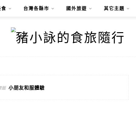
美食
台灣各縣市
國外旅遊
其它主題
小朋友和服體驗
標籤