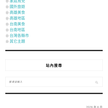
家庭育兒
國外旅遊
高雄美食
高雄地區
台南美食
台南地區
台灣各縣市
其它主題
站內搜尋
2026 年 8 月