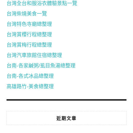
台灣全台和服浴衣體驗景點一覽
台灣柴燒美食一覽
台灣特色寺廟總整理
台灣賞櫻行程總整理
台灣賞梅行程總整理
台灣汽車旅館住宿總整理
台南-各家鹹粥/虱目魚湯總整理
台南-各式冰品總整理
高雄路竹-美食總整理
近期文章