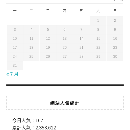
一
二
三
四
五
六
日
1
2
3
4
5
6
7
8
9
10
11
12
13
14
15
16
17
18
19
20
21
22
23
24
25
26
27
28
29
30
31
« 7 月
網站人氣統計
今日人氣：
167
累計人氣：
2,353,612