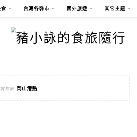
美食
台灣各縣市
國外旅遊
其它主題
岡山港點
遊覽標籤