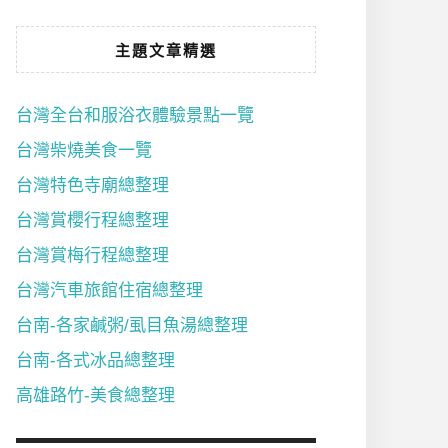
主題文章精選
台灣全台和服浴衣體驗景點一覽
台灣柴燒美食一覽
台灣特色寺廟總整理
台灣賞櫻行程總整理
台灣賞梅行程總整理
台灣汽車旅館住宿總整理
台南-各家鹹粥/虱目魚湯總整理
台南-各式冰品總整理
高雄路竹-美食總整理