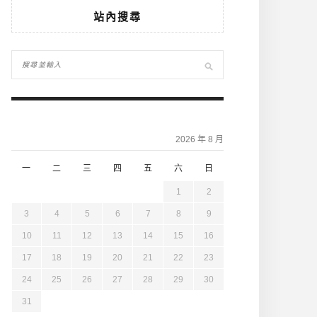
站內搜尋
2026 年 8 月
一
二
三
四
五
六
日
1
2
3
4
5
6
7
8
9
10
11
12
13
14
15
16
17
18
19
20
21
22
23
24
25
26
27
28
29
30
31