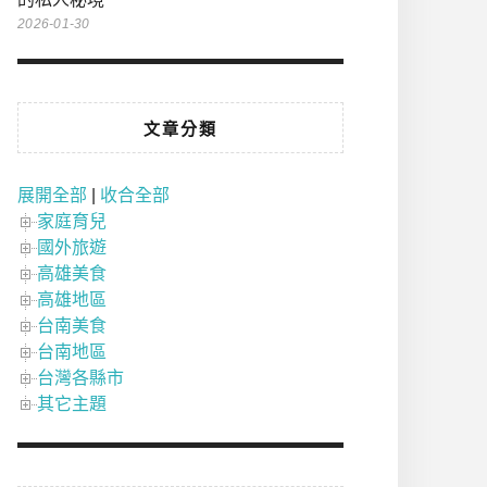
2026-01-30
文章分類
展開全部
|
收合全部
家庭育兒
國外旅遊
高雄美食
高雄地區
台南美食
台南地區
台灣各縣市
其它主題