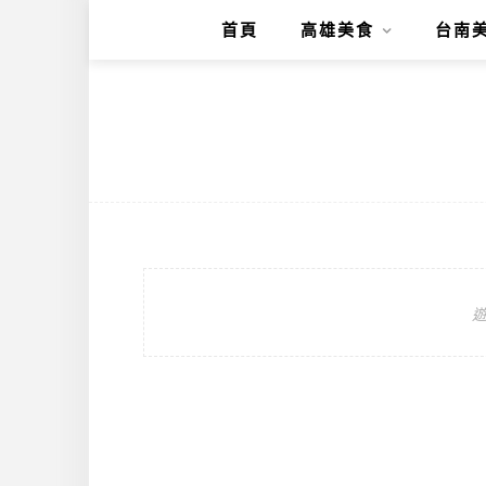
首頁
高雄美食
台南