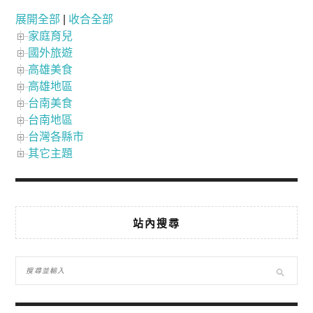
展開全部
|
收合全部
家庭育兒
國外旅遊
高雄美食
高雄地區
台南美食
台南地區
台灣各縣市
其它主題
站內搜尋