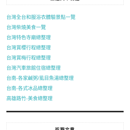
台灣全台和服浴衣體驗景點一覽
台灣柴燒美食一覽
台灣特色寺廟總整理
台灣賞櫻行程總整理
台灣賞梅行程總整理
台灣汽車旅館住宿總整理
台南-各家鹹粥/虱目魚湯總整理
台南-各式冰品總整理
高雄路竹-美食總整理
近期文章