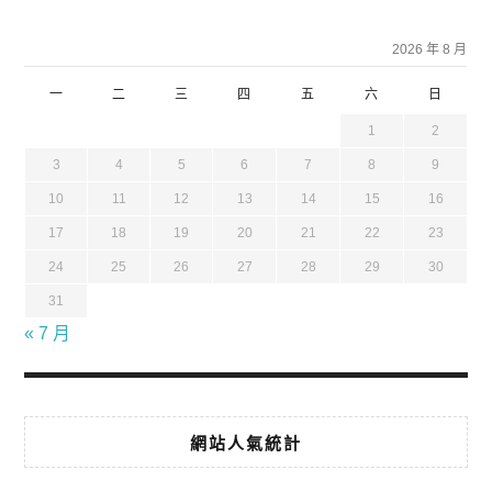
2026 年 8 月
一
二
三
四
五
六
日
1
2
3
4
5
6
7
8
9
10
11
12
13
14
15
16
17
18
19
20
21
22
23
24
25
26
27
28
29
30
31
« 7 月
網站人氣統計