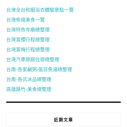
台灣全台和服浴衣體驗景點一覽
台灣柴燒美食一覽
台灣特色寺廟總整理
台灣賞櫻行程總整理
台灣賞梅行程總整理
台灣汽車旅館住宿總整理
台南-各家鹹粥/虱目魚湯總整理
台南-各式冰品總整理
高雄路竹-美食總整理
近期文章