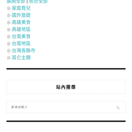
展開全部
|
收合全部
家庭育兒
國外旅遊
高雄美食
高雄地區
台南美食
台南地區
台灣各縣市
其它主題
站內搜尋