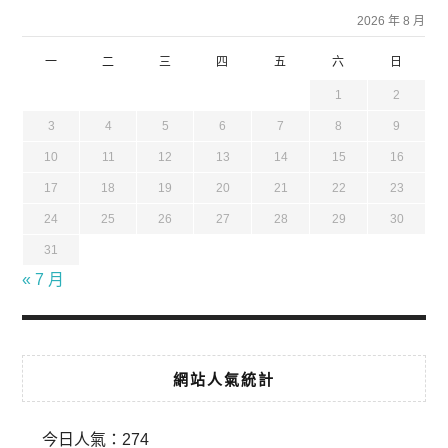
2026 年 8 月
一
二
三
四
五
六
日
1
2
3
4
5
6
7
8
9
10
11
12
13
14
15
16
17
18
19
20
21
22
23
24
25
26
27
28
29
30
31
« 7 月
網站人氣統計
今日人氣：
274