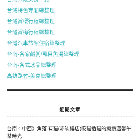
台灣特色寺廟總整理
台灣賞櫻行程總整理
台灣賞梅行程總整理
台灣汽車旅館住宿總整理
台南-各家鹹粥/虱目魚湯總整理
台南-各式冰品總整理
高雄路竹-美食總整理
近期文章
台南。中西》角落.有貓(赤崁樓店)吸貓擼貓的療癒溫馨午
茶時光