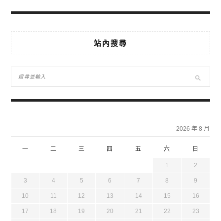
站內搜尋
2026 年 8 月
一
二
三
四
五
六
日
1
2
3
4
5
6
7
8
9
10
11
12
13
14
15
16
17
18
19
20
21
22
23