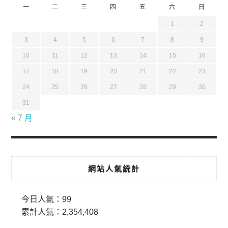
一
二
三
四
五
六
日
1
2
3
4
5
6
7
8
9
10
11
12
13
14
15
16
17
18
19
20
21
22
23
24
25
26
27
28
29
30
31
« 7 月
網站人氣統計
今日人氣：
99
累計人氣：
2,354,408