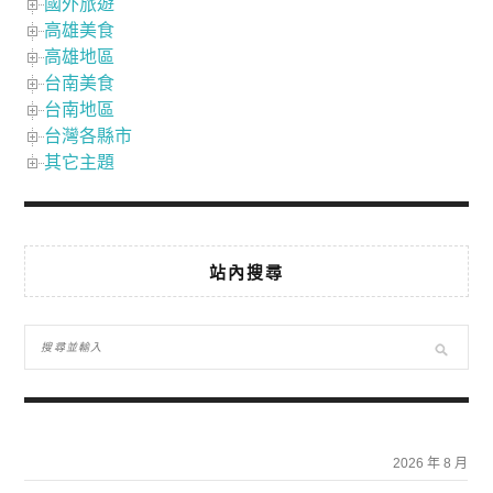
國外旅遊
高雄美食
高雄地區
台南美食
台南地區
台灣各縣市
其它主題
站內搜尋
2026 年 8 月