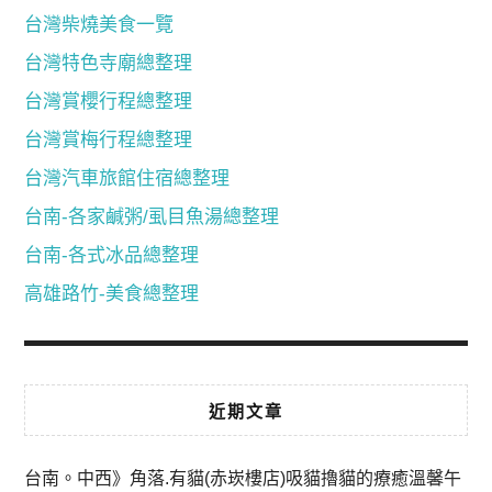
台灣柴燒美食一覽
台灣特色寺廟總整理
台灣賞櫻行程總整理
台灣賞梅行程總整理
台灣汽車旅館住宿總整理
台南-各家鹹粥/虱目魚湯總整理
台南-各式冰品總整理
高雄路竹-美食總整理
近期文章
台南。中西》角落.有貓(赤崁樓店)吸貓擼貓的療癒溫馨午