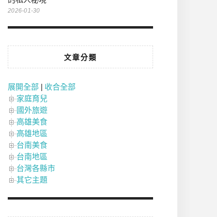
2026-01-30
文章分類
展開全部
|
收合全部
家庭育兒
國外旅遊
高雄美食
高雄地區
台南美食
台南地區
台灣各縣市
其它主題