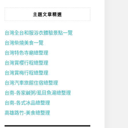
主題文章精選
台灣全台和服浴衣體驗景點一覽
台灣柴燒美食一覽
台灣特色寺廟總整理
台灣賞櫻行程總整理
台灣賞梅行程總整理
台灣汽車旅館住宿總整理
台南-各家鹹粥/虱目魚湯總整理
台南-各式冰品總整理
高雄路竹-美食總整理