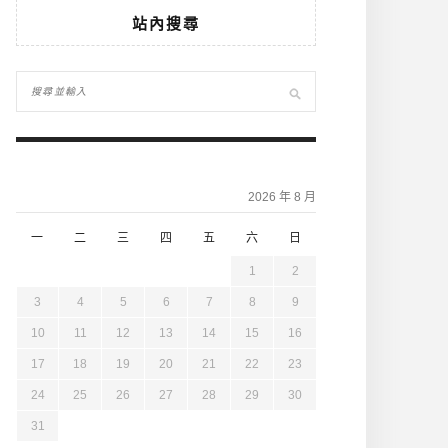
站內搜尋
2026 年 8 月
一
二
三
四
五
六
日
1
2
3
4
5
6
7
8
9
10
11
12
13
14
15
16
17
18
19
20
21
22
23
24
25
26
27
28
29
30
31