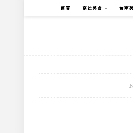
首頁
高雄美食
台南