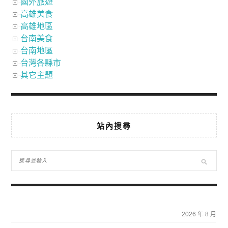
國外旅遊
高雄美食
高雄地區
台南美食
台南地區
台灣各縣市
其它主題
站內搜尋
2026 年 8 月