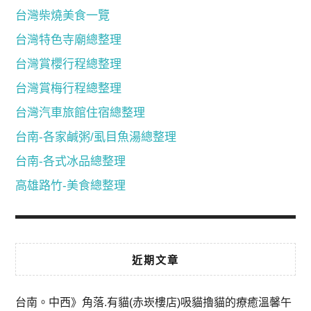
台灣柴燒美食一覽
台灣特色寺廟總整理
台灣賞櫻行程總整理
台灣賞梅行程總整理
台灣汽車旅館住宿總整理
台南-各家鹹粥/虱目魚湯總整理
台南-各式冰品總整理
高雄路竹-美食總整理
近期文章
台南。中西》角落.有貓(赤崁樓店)吸貓擼貓的療癒溫馨午