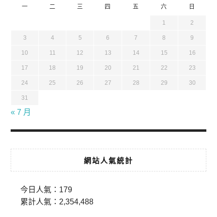
一
二
三
四
五
六
日
1
2
3
4
5
6
7
8
9
10
11
12
13
14
15
16
17
18
19
20
21
22
23
24
25
26
27
28
29
30
31
« 7 月
網站人氣統計
今日人氣：
179
累計人氣：
2,354,488