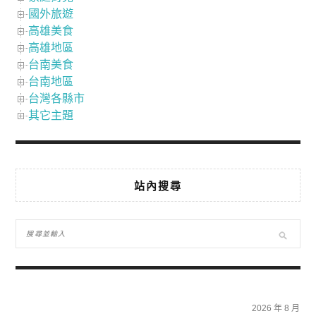
國外旅遊
高雄美食
高雄地區
台南美食
台南地區
台灣各縣市
其它主題
站內搜尋
2026 年 8 月