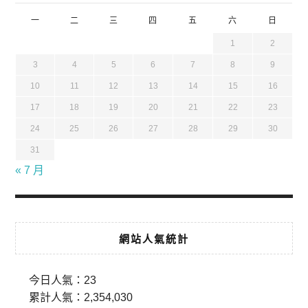
一
二
三
四
五
六
日
1
2
3
4
5
6
7
8
9
10
11
12
13
14
15
16
17
18
19
20
21
22
23
24
25
26
27
28
29
30
31
« 7 月
網站人氣統計
今日人氣：
23
累計人氣：
2,354,030