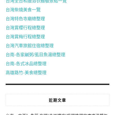
台灣全台和服浴衣體驗景點一覽
台灣柴燒美食一覽
台灣特色寺廟總整理
台灣賞櫻行程總整理
台灣賞梅行程總整理
台灣汽車旅館住宿總整理
台南-各家鹹粥/虱目魚湯總整理
台南-各式冰品總整理
高雄路竹-美食總整理
近期文章