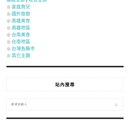
家庭育兒
國外旅遊
高雄美食
高雄地區
台南美食
台南地區
台灣各縣市
其它主題
站內搜尋