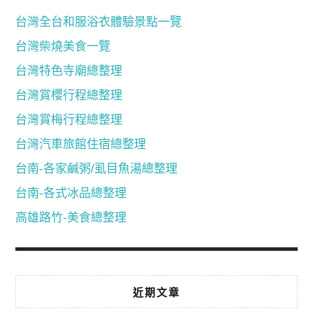
台灣全台和服浴衣體驗景點一覽
台灣柴燒美食一覽
台灣特色寺廟總整理
台灣賞櫻行程總整理
台灣賞梅行程總整理
台灣汽車旅館住宿總整理
台南-各家鹹粥/虱目魚湯總整理
台南-各式冰品總整理
高雄路竹-美食總整理
近期文章