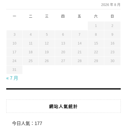
2026 年 8 月
一
二
三
四
五
六
日
1
2
3
4
5
6
7
8
9
10
11
12
13
14
15
16
17
18
19
20
21
22
23
24
25
26
27
28
29
30
31
« 7 月
網站人氣統計
今日人氣：
177